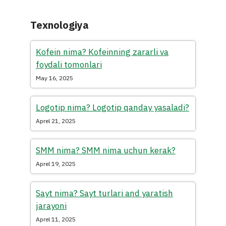
Texnologiya
Kofein nima? Kofeinning zararli va
foydali tomonlari
May 16, 2025
Logotip nima? Logotip qanday yasaladi?
Aprel 21, 2025
SMM nima? SMM nima uchun kerak?
Aprel 19, 2025
Sayt nima? Sayt turlari and yaratish
jarayoni
Aprel 11, 2025